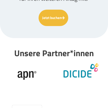
Jetzt buchen
Unsere Partner*innen