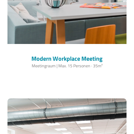
Modern Workplace Meeting
Meetingraum | Max. 15 Personen · 35m²