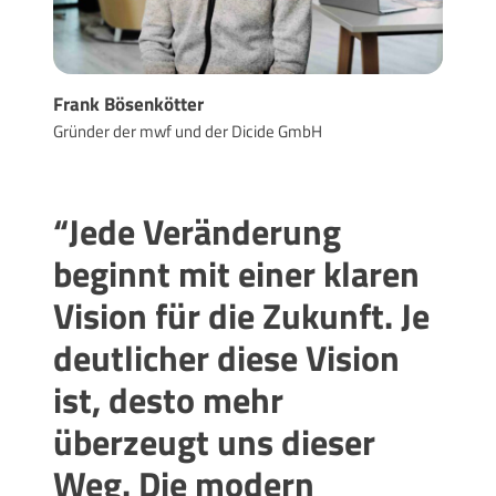
Frank Bösenkötter
Gründer der mwf und der Dicide GmbH
“Jede Veränderung
beginnt mit einer klaren
Vision für die Zukunft. Je
deutlicher diese Vision
ist, desto mehr
überzeugt uns dieser
Weg. Die modern