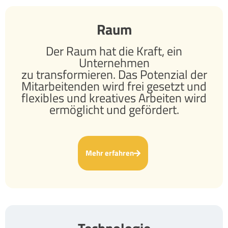
Raum
Der Raum hat die Kraft, ein
Unternehmen
zu transformieren. Das Potenzial der
Mitarbeitenden wird frei gesetzt und
flexibles und kreatives Arbeiten wird
ermöglicht und gefördert.
Mehr erfahren