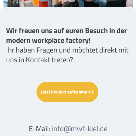
Wir freuen uns auf euren Besuch in der
modern workplace factory!
Ihr haben Fragen und möchtet direkt mit
uns in Kontakt treten?
Jetzt Kontakt aufnehmen
E-Mail:
info@mwf-kiel.de