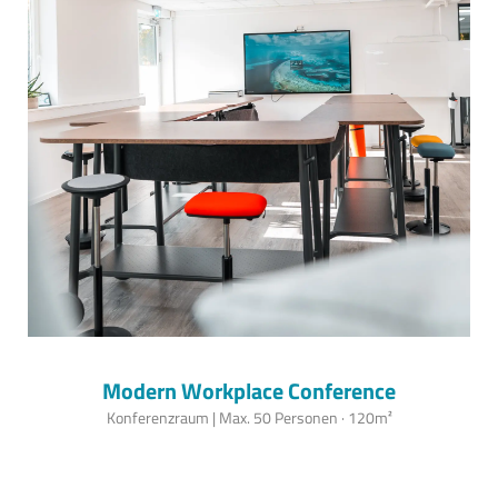
Modern Workplace Conference
Konferenzraum | Max. 50 Personen · 120m²