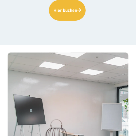
Hier buchen