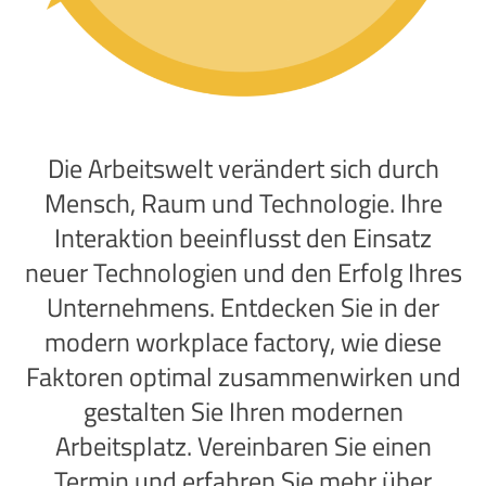
Die Arbeitswelt verändert sich durch
Mensch, Raum und Technologie. Ihre
Interaktion beeinflusst den Einsatz
neuer Technologien und den Erfolg Ihres
Unternehmens. Entdecken Sie in der
modern workplace factory, wie diese
Faktoren optimal zusammenwirken und
gestalten Sie Ihren modernen
Arbeitsplatz. Vereinbaren Sie einen
Termin und erfahren Sie mehr über