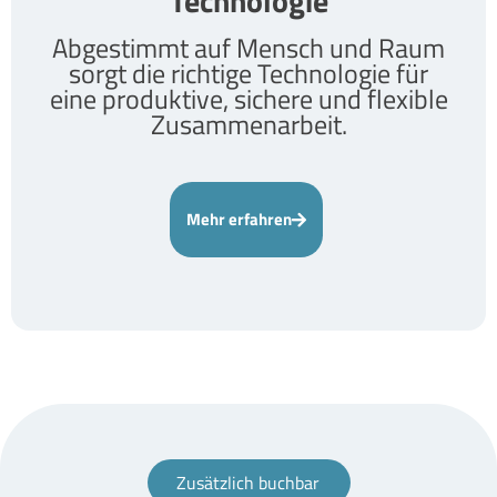
Technologie
Abgestimmt auf Mensch und Raum
sorgt die richtige Technologie für
eine produktive, sichere und flexible
Zusammenarbeit.
Mehr erfahren
Zusätzlich buchbar