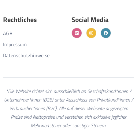
Rechtliches
Social Media
AGB
Impressum
Datenschutzhinweise
*Die Website richtet sich ausschließlich an Geschäftskund*innen /
Unternehmer*innen (B2B) unter Ausschluss von Privatkund*innen /
Verbraucher*innen (B2C). Alle auf dieser Webseite angezeigten
Preise sind Nettopreise und verstehen sich exklusive jeglicher
Mehrwertsteuer oder sonstiger Steuern.