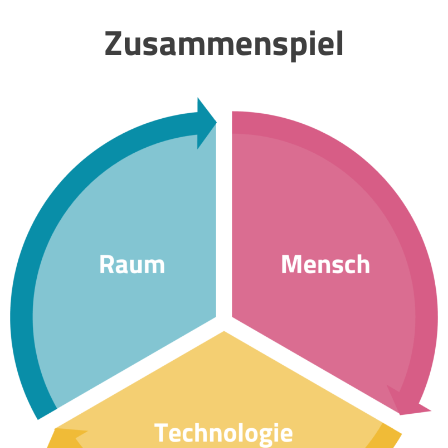
Zusammenspiel