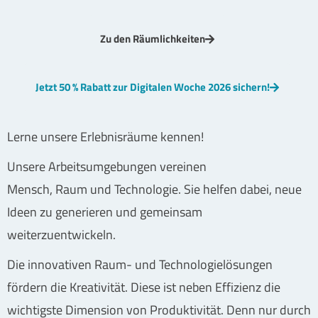
Zu den Räumlichkeiten
Jetzt 50 % Rabatt zur Digitalen Woche 2026 sichern!
Lerne unsere Erlebnisräume kennen!
Unsere Arbeitsumgebungen vereinen
Mensch, Raum und Technologie. Sie helfen dabei, neue
Ideen zu generieren und gemeinsam
weiterzuentwickeln.
Die innovativen Raum- und Technologielösungen
fördern die Kreativität. Diese ist neben Effizienz die
wichtigste Dimension von Produktivität. Denn nur durch