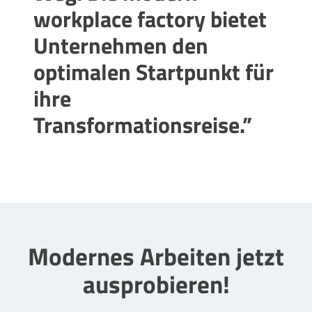
workplace factory bietet
Unternehmen den
optimalen Startpunkt für
ihre
Transformationsreise.”
Modernes Arbeiten jetzt
ausprobieren!