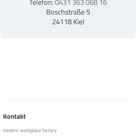
Telefon:
0431 363 068 16
Boschstraße 5
24118 Kiel
Kontakt
modern workplace factory