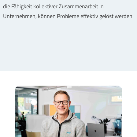
die Fähigkeit kollektiver Zusammenarbeit in
Unternehmen, können Probleme effektiv gelöst werden.