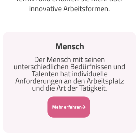
innovative Arbeitsformen.
Mensch
Der Mensch mit seinen
unterschiedlichen Bedürfnissen und
Talenten hat individuelle
Anforderungen an den Arbeitsplatz
und die Art der Tätigkeit.
Mehr erfahren