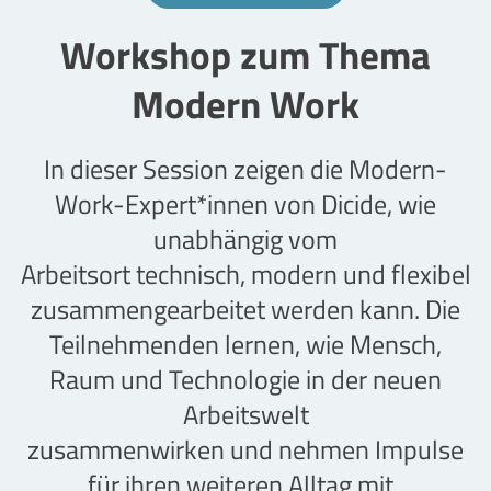
Workshop zum Thema
Modern Work
In dieser Session zeigen die Modern-
Work-Expert*innen von Dicide, wie
unabhängig vom
Arbeitsort technisch, modern und flexibel
zusammengearbeitet werden kann. Die
Teilnehmenden lernen, wie Mensch,
Raum und Technologie in der neuen
Arbeitswelt
zusammenwirken und nehmen Impulse
für ihren weiteren Alltag mit.